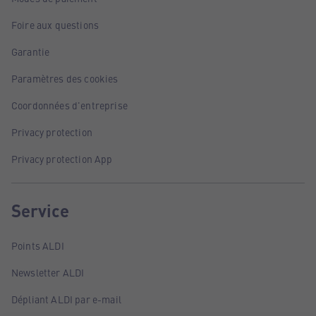
Foire aux questions
Garantie
Paramètres des cookies
Coordonnées d'entreprise
Privacy protection
Privacy protection App
Service
Points ALDI
Newsletter ALDI
Dépliant ALDI par e-mail