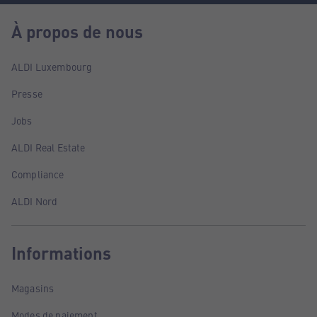
À propos de nous
ALDI Luxembourg
Presse
Jobs
ALDI Real Estate
Compliance
ALDI Nord
Informations
Magasins
Modes de paiement