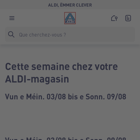
ALDI, ËMMER CLEVER
Cette semaine chez votre
ALDI-magasin
Vun e Méin. 03/08 bis e Sonn. 09/08