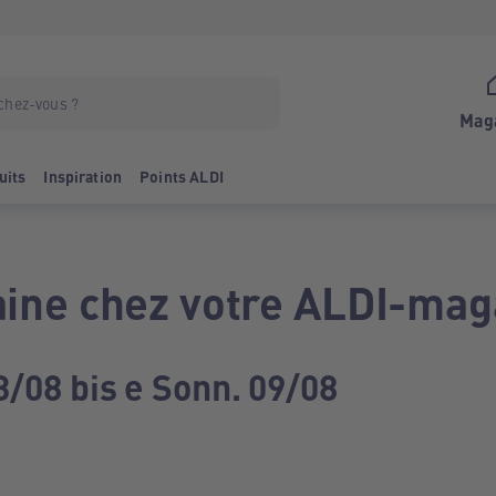
Mag
uits
Inspiration
Points ALDI
ine chez votre ALDI-mag
3/08 bis e Sonn. 09/08