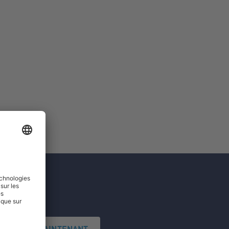
'INSCRIRE MAINTENANT