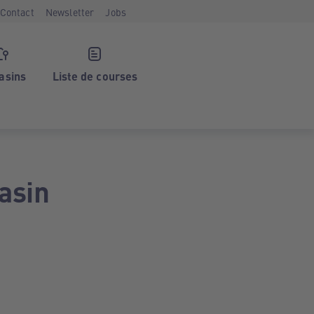
Contact
Newsletter
Jobs
asins
Liste de courses
asin