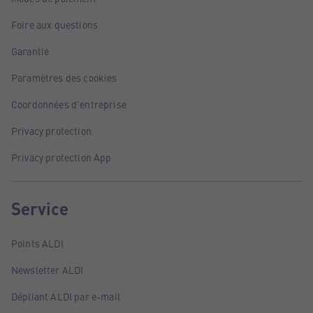
Foire aux questions
Garantie
Paramètres des cookies
Coordonnées d'entreprise
Privacy protection
Privacy protection App
Service
Points ALDI
Newsletter ALDI
Dépliant ALDI par e-mail