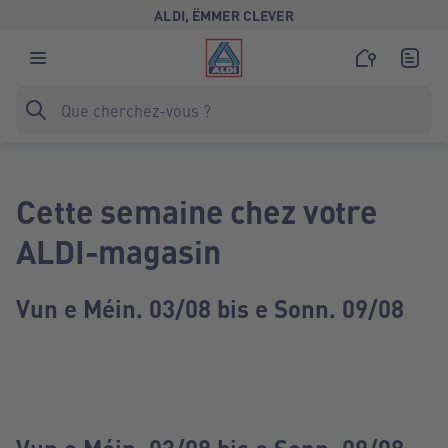
ALDI, ËMMER CLEVER
Cette semaine chez votre
ALDI-magasin
Vun e Méin. 03/08 bis e Sonn. 09/08