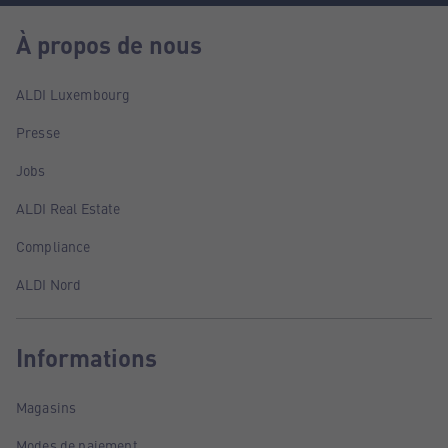
À propos de nous
ALDI Luxembourg
Presse
Jobs
ALDI Real Estate
Compliance
ALDI Nord
Informations
Magasins
Modes de paiement