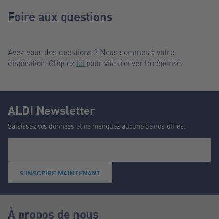
Foire aux questions
Avez-vous des questions ? Nous sommes à votre
disposition. Cliquez
ici
pour vite trouver la réponse.
ALDI Newsletter
Saisissez vos données et ne manquez aucune de nos offres.
S'INSCRIRE MAINTENANT
À propos de nous