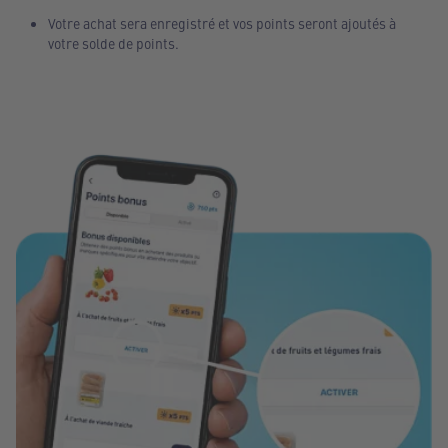
Votre achat sera enregistré et vos points seront ajoutés à
votre solde de points.