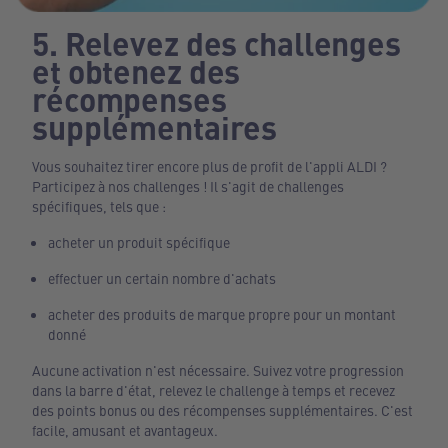
5. Relevez des challenges
et obtenez des
récompenses
supplémentaires
Vous souhaitez tirer encore plus de profit de l'appli ALDI ?
Participez à nos challenges ! Il s'agit de challenges
spécifiques, tels que :
acheter un produit spécifique
effectuer un certain nombre d'achats
acheter des produits de marque propre pour un montant
donné
Aucune activation n'est nécessaire. Suivez votre progression
dans la barre d'état, relevez le challenge à temps et recevez
des points bonus ou des récompenses supplémentaires. C'est
facile, amusant et avantageux.