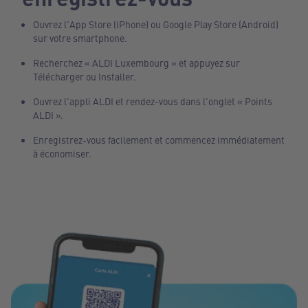
Ouvrez l'App Store (iPhone) ou Google Play Store (Android)
sur votre smartphone.
Recherchez « ALDI Luxembourg » et appuyez sur
Télécharger ou Installer.
Ouvrez l'appli ALDI et rendez-vous dans l'onglet « Points
ALDI ».
Enregistrez-vous facilement et commencez immédiatement
à économiser.