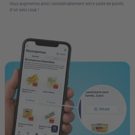
Vous augmentez ainsi considérablement votre solde de points
d'un seul coup !