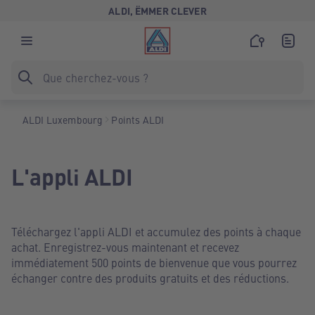
ALDI, ËMMER CLEVER
ALDI Luxembourg
Points ALDI
L'appli ALDI
Téléchargez l'appli ALDI et accumulez des points à chaque
achat. Enregistrez-vous maintenant et recevez
immédiatement 500 points de bienvenue que vous pourrez
échanger contre des produits gratuits et des réductions.