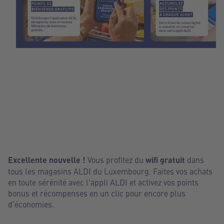
1
2
Excellente nouvelle !
Vous profitez du
wifi gratuit
dans
tous les magasins ALDI du Luxembourg. Faites vos achats
en toute sérénité avec l'appli ALDI et activez vos points
bonus et récompenses en un clic pour encore plus
d'économies.