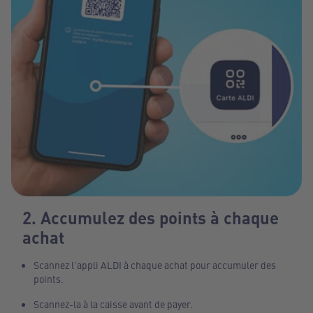
2. Accumulez des points à chaque
achat
Scannez l'appli ALDI à chaque achat pour accumuler des
points.
Scannez-la à la caisse avant de payer.