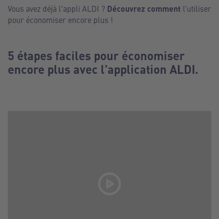
Vous avez déjà l'appli ALDI ?
Découvrez comment
l’utiliser
pour économiser encore plus !
5 étapes faciles pour économiser
encore plus avec l'application ALDI.