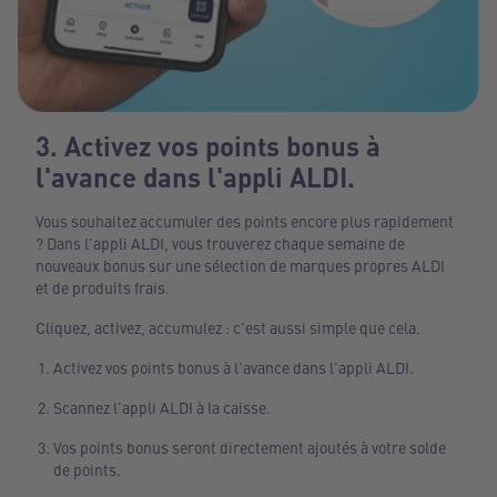
3. Activez vos points bonus à
l'avance dans l'appli ALDI.
Vous souhaitez accumuler des points encore plus rapidement
? Dans l'appli ALDI, vous trouverez chaque semaine de
nouveaux bonus sur une sélection de marques propres ALDI
et de produits frais.
Cliquez, activez, accumulez : c'est aussi simple que cela.
Activez vos points bonus à l'avance dans l'appli ALDI.
Scannez l'appli ALDI à la caisse.
Vos points bonus seront directement ajoutés à votre solde
de points.