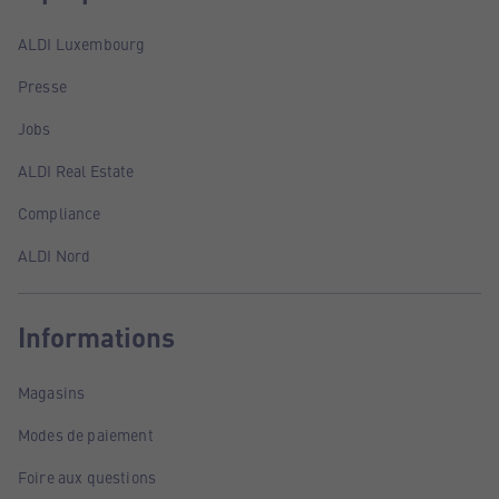
ALDI Luxembourg
Presse
Jobs
ALDI Real Estate
Compliance
ALDI Nord
Informations
Magasins
Modes de paiement
Foire aux questions