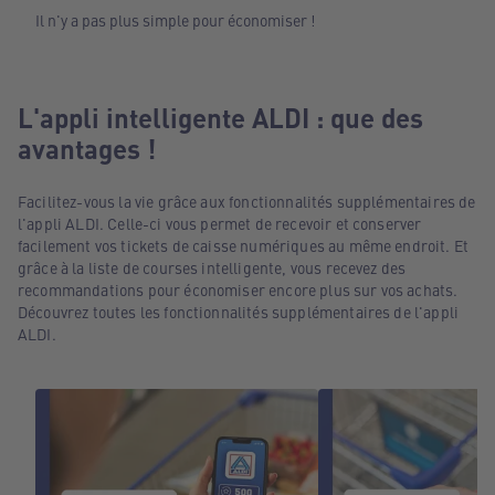
Il n'y a pas plus simple pour économiser !
L'appli intelligente ALDI : que des
avantages !
Facilitez-vous la vie grâce aux fonctionnalités supplémentaires de
l'appli ALDI. Celle-ci vous permet de recevoir et conserver
facilement vos tickets de caisse numériques au même endroit. Et
grâce à la liste de courses intelligente, vous recevez des
recommandations pour économiser encore plus sur vos achats.
Découvrez toutes les fonctionnalités supplémentaires de l'appli
ALDI.