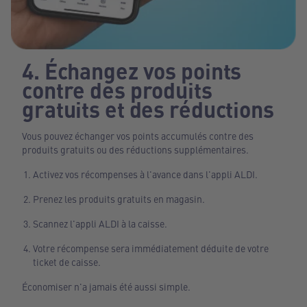
4. Échangez vos points
contre des produits
gratuits et des réductions
Vous pouvez échanger vos points accumulés contre des
produits gratuits ou des réductions supplémentaires.
Activez vos récompenses à l'avance dans l'appli ALDI.
Prenez les produits gratuits en magasin.
Scannez l'appli ALDI à la caisse.
Votre récompense sera immédiatement déduite de votre
ticket de caisse.
Économiser n'a jamais été aussi simple.