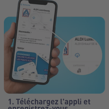
1. Téléchargez l'appli et
enregistrez-vous