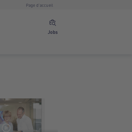
Page d'accueil
Jobs