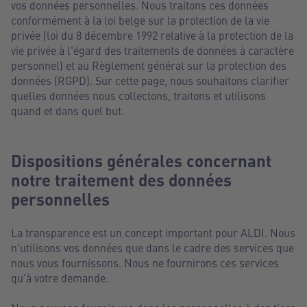
vos données personnelles. Nous traitons ces données
conformément à la loi belge sur la protection de la vie
privée (loi du 8 décembre 1992 relative à la protection de la
vie privée à l'égard des traitements de données à caractère
personnel) et au Règlement général sur la protection des
données (RGPD). Sur cette page, nous souhaitons clarifier
quelles données nous collectons, traitons et utilisons
quand et dans quel but.
Dispositions générales concernant
notre traitement des données
personnelles
La transparence est un concept important pour ALDI. Nous
n'utilisons vos données que dans le cadre des services que
nous vous fournissons. Nous ne fournirons ces services
qu'à votre demande.