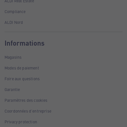
ALDI Real Estate
Compliance
ALDI Nord
Informations
Magasins
Modes de paiement
Foire aux questions
Garantie
Paramètres des cookies
Coordonnées d'entreprise
Privacy protection