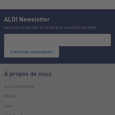
ALDI Newsletter
Saisissez vos données et ne manquez aucune de nos offres.
S'INSCRIRE MAINTENANT
À propos de nous
ALDI Luxembourg
Presse
Jobs