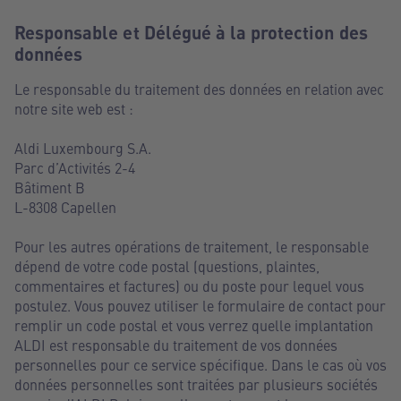
Responsable et Délégué à la protection des
données
Le responsable du traitement des données en relation avec
notre site web est :
Aldi Luxembourg S.A.
Parc d’Activités 2-4
Bâtiment B
L-8308 Capellen
Pour les autres opérations de traitement, le responsable
dépend de votre code postal (questions, plaintes,
commentaires et factures) ou du poste pour lequel vous
postulez. Vous pouvez utiliser le formulaire de contact pour
remplir un code postal et vous verrez quelle implantation
ALDI est responsable du traitement de vos données
personnelles pour ce service spécifique. Dans le cas où vos
données personnelles sont traitées par plusieurs sociétés