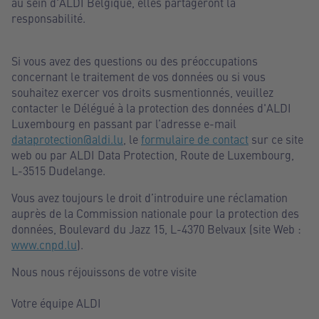
au sein d'ALDI Belgique, elles partageront la
responsabilité.
Si vous avez des questions ou des préoccupations
concernant le traitement de vos données ou si vous
souhaitez exercer vos droits susmentionnés, veuillez
contacter le Délégué à la protection des données d'ALDI
Luxembourg en passant par l’adresse e-mail
dataprotection@aldi.lu
, le
formulaire de contact
sur ce site
web ou par ALDI Data Protection, Route de Luxembourg,
L-3515 Dudelange.
Vous avez toujours le droit d’introduire une réclamation
auprès de la Commission nationale pour la protection des
données, Boulevard du Jazz 15, L-4370 Belvaux (site Web :
www.cnpd.lu
).
Nous nous réjouissons de votre visite
Votre équipe ALDI