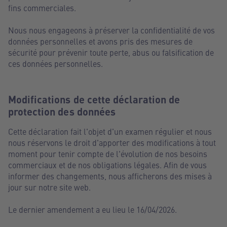
fins commerciales.
Nous nous engageons à préserver la confidentialité de vos
données personnelles et avons pris des mesures de
sécurité pour prévenir toute perte, abus ou falsification de
ces données personnelles.
Modifications de cette déclaration de
protection des données
Cette déclaration fait l'objet d'un examen régulier et nous
nous réservons le droit d'apporter des modifications à tout
moment pour tenir compte de l'évolution de nos besoins
commerciaux et de nos obligations légales. Afin de vous
informer des changements, nous afficherons des mises à
jour sur notre site web.
Le dernier amendement a eu lieu le 16/04/2026.