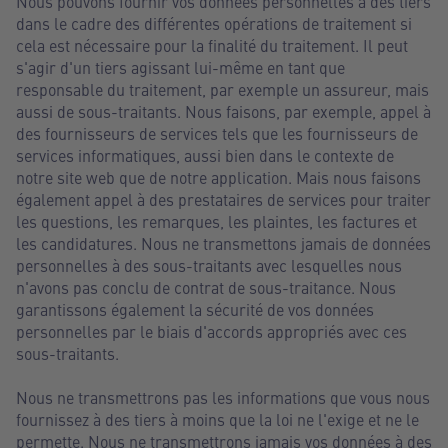
Nous pouvons fournir vos données personnelles à des tiers
dans le cadre des différentes opérations de traitement si
cela est nécessaire pour la finalité du traitement. Il peut
s'agir d'un tiers agissant lui-même en tant que
responsable du traitement, par exemple un assureur, mais
aussi de sous-traitants. Nous faisons, par exemple, appel à
des fournisseurs de services tels que les fournisseurs de
services informatiques, aussi bien dans le contexte de
notre site web que de notre application. Mais nous faisons
également appel à des prestataires de services pour traiter
les questions, les remarques, les plaintes, les factures et
les candidatures. Nous ne transmettons jamais de données
personnelles à des sous-traitants avec lesquelles nous
n'avons pas conclu de contrat de sous-traitance. Nous
garantissons également la sécurité de vos données
personnelles par le biais d'accords appropriés avec ces
sous-traitants.
Nous ne transmettrons pas les informations que vous nous
fournissez à des tiers à moins que la loi ne l'exige et ne le
permette. Nous ne transmettrons jamais vos données à des