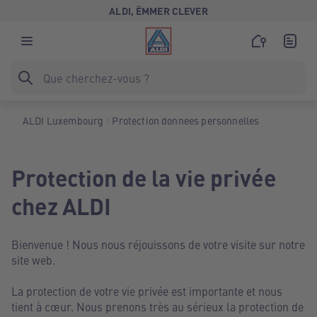
ALDI, ËMMER CLEVER
ALDI Luxembourg
Protection donnees personnelles
Protection de la vie privée
chez ALDI
Bienvenue ! Nous nous réjouissons de votre visite sur notre
site web.
La protection de votre vie privée est importante et nous
tient à cœur. Nous prenons très au sérieux la protection de