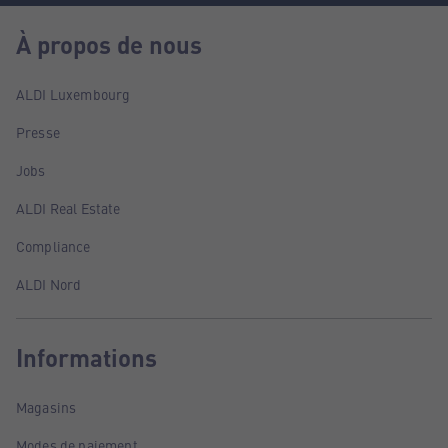
À propos de nous
ALDI Luxembourg
Presse
Jobs
ALDI Real Estate
Compliance
ALDI Nord
Informations
Magasins
Modes de paiement