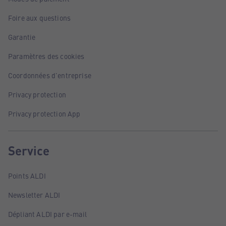
Foire aux questions
Garantie
Paramètres des cookies
Coordonnées d'entreprise
Privacy protection
Privacy protection App
Service
Points ALDI
Newsletter ALDI
Dépliant ALDI par e-mail