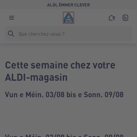
ALDI, ËMMER CLEVER
Cette semaine chez votre
ALDI-magasin
Vun e Méin. 03/08 bis e Sonn. 09/08