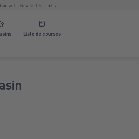
Contact
Newsletter
Jobs
asins
Liste de courses
asin