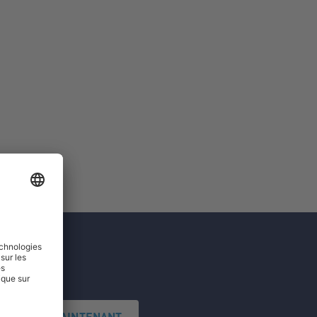
'INSCRIRE MAINTENANT