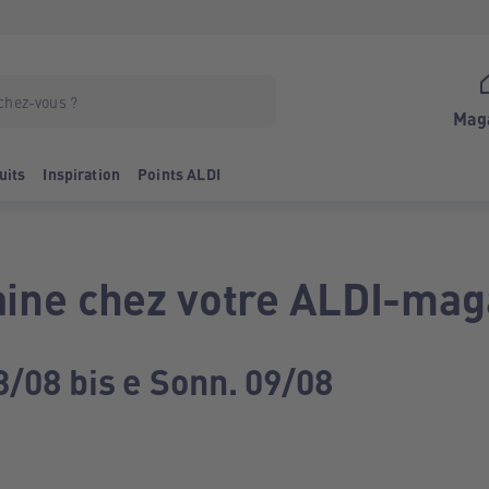
Mag
uits
Inspiration
Points ALDI
ine chez votre ALDI-mag
3/08 bis e Sonn. 09/08