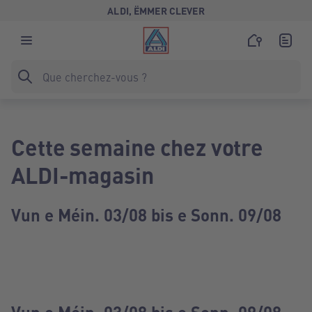
ALDI, ËMMER CLEVER
Cette semaine chez votre
ALDI-magasin
Vun e Méin. 03/08 bis e Sonn. 09/08