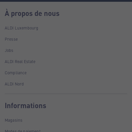
À propos de nous
ALDI Luxembourg
Presse
Jobs
ALDI Real Estate
Compliance
ALDI Nord
Informations
Magasins
Modes de paiement