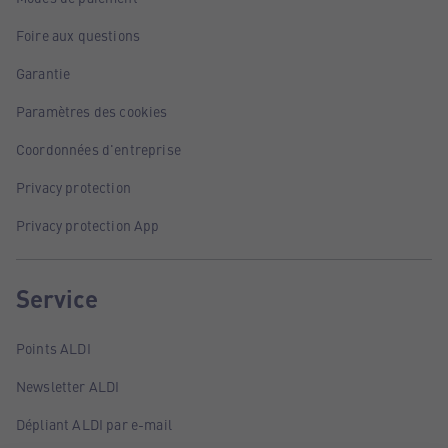
Foire aux questions
Garantie
Paramètres des cookies
Coordonnées d'entreprise
Privacy protection
Privacy protection App
Service
Points ALDI
Newsletter ALDI
Dépliant ALDI par e-mail