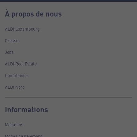
À propos de nous
ALDI Luxembourg
Presse
Jobs
ALDI Real Estate
Compliance
ALDI Nord
Informations
Magasins
Modes de paiement