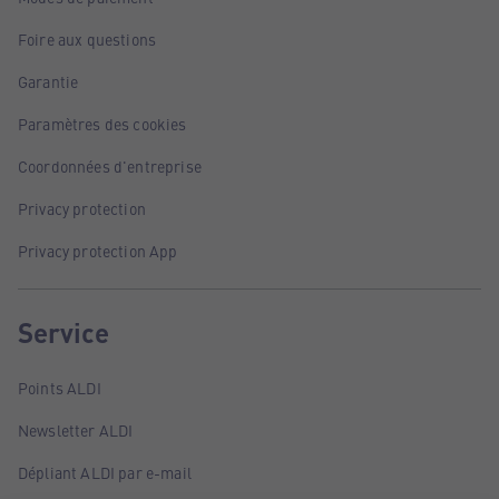
Foire aux questions
Garantie
Paramètres des cookies
Coordonnées d'entreprise
Privacy protection
Privacy protection App
Service
Points ALDI
Newsletter ALDI
Dépliant ALDI par e-mail