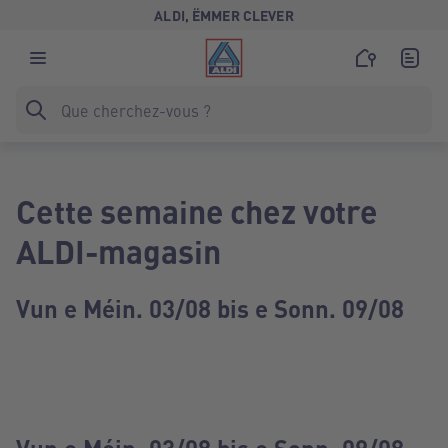
ALDI, ËMMER CLEVER
Cette semaine chez votre
ALDI-magasin
Vun e Méin. 03/08 bis e Sonn. 09/08