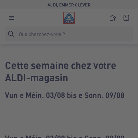
ALDI, ËMMER CLEVER
Cette semaine chez votre
ALDI-magasin
Vun e Méin. 03/08 bis e Sonn. 09/08