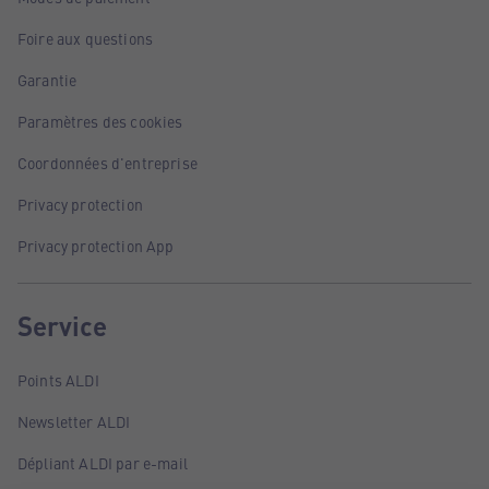
Foire aux questions
Garantie
Paramètres des cookies
Coordonnées d'entreprise
Privacy protection
Privacy protection App
Service
Points ALDI
Newsletter ALDI
Dépliant ALDI par e-mail