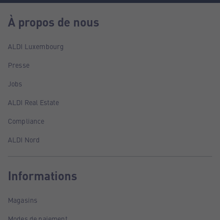
À propos de nous
ALDI Luxembourg
Presse
Jobs
ALDI Real Estate
Compliance
ALDI Nord
Informations
Magasins
Modes de paiement