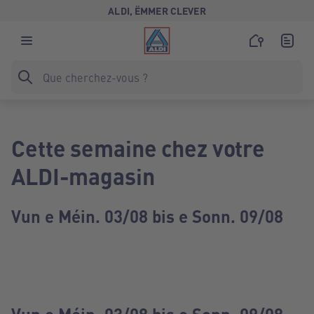
ALDI, ËMMER CLEVER
Cette semaine chez votre
ALDI-magasin
Vun e Méin. 03/08 bis e Sonn. 09/08