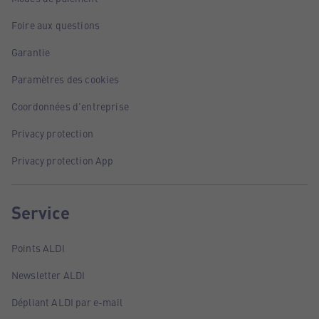
Foire aux questions
Garantie
Paramètres des cookies
Coordonnées d'entreprise
Privacy protection
Privacy protection App
Service
Points ALDI
Newsletter ALDI
Dépliant ALDI par e-mail