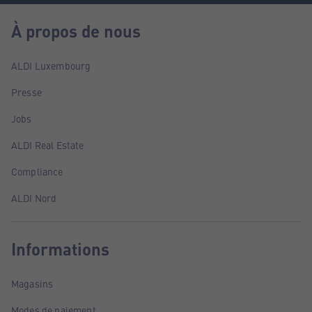
À propos de nous
ALDI Luxembourg
Presse
Jobs
ALDI Real Estate
Compliance
ALDI Nord
Informations
Magasins
Modes de paiement