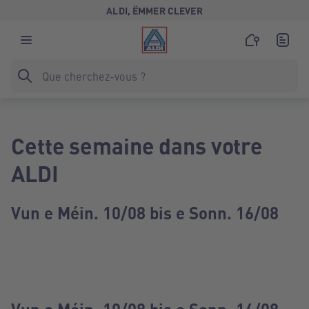
ALDI, ËMMER CLEVER
Cette semaine dans votre
ALDI
Vun e Méin. 10/08 bis e Sonn. 16/08