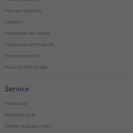
Foire aux questions
Garantie
Paramètres des cookies
Coordonnées d'entreprise
Privacy protection
Privacy protection App
Service
Points ALDI
Newsletter ALDI
Dépliant ALDI par e-mail