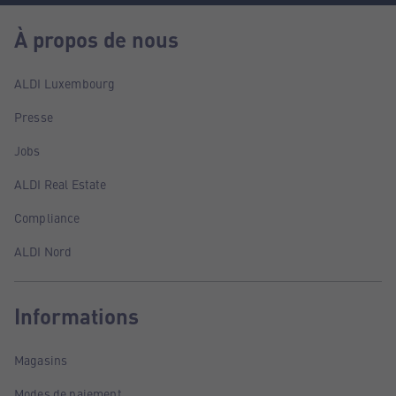
À propos de nous
ALDI Luxembourg
Presse
Jobs
ALDI Real Estate
Compliance
ALDI Nord
Informations
Magasins
Modes de paiement