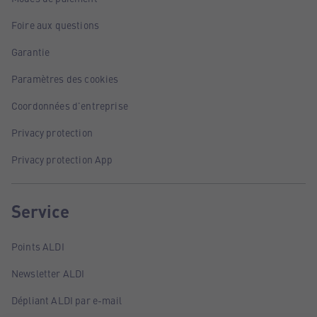
Foire aux questions
Garantie
Paramètres des cookies
Coordonnées d'entreprise
Privacy protection
Privacy protection App
Service
Points ALDI
Newsletter ALDI
Dépliant ALDI par e-mail