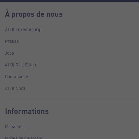
À propos de nous
ALDI Luxembourg
Presse
Jobs
ALDI Real Estate
Compliance
ALDI Nord
Informations
Magasins
Modes de paiement