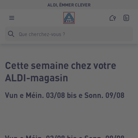
ALDI, ËMMER CLEVER
Cette semaine chez votre
ALDI-magasin
Vun e Méin. 03/08 bis e Sonn. 09/08