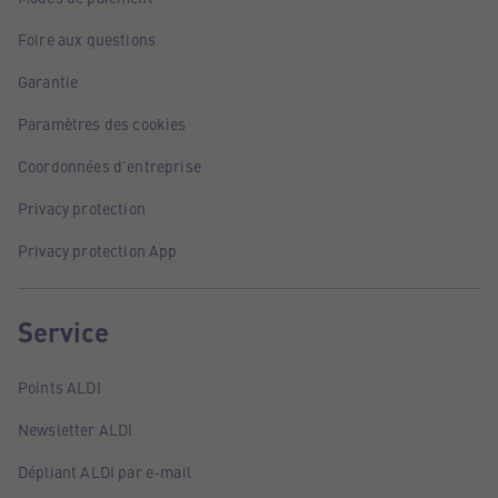
Foire aux questions
Garantie
Paramètres des cookies
Coordonnées d'entreprise
Privacy protection
Privacy protection App
Service
Points ALDI
Newsletter ALDI
Dépliant ALDI par e-mail