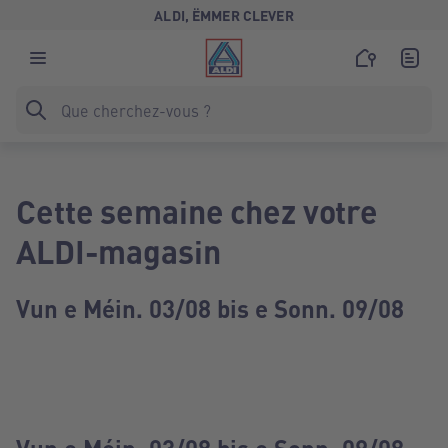
ALDI, ËMMER CLEVER
Cette semaine chez votre
ALDI-magasin
Vun e Méin. 03/08 bis e Sonn. 09/08