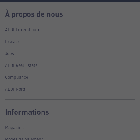
À propos de nous
ALDI Luxembourg
Presse
Jobs
ALDI Real Estate
Compliance
ALDI Nord
Informations
Magasins
Modes de paiement