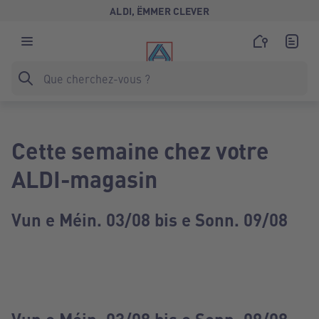
ALDI, ËMMER CLEVER
Cette semaine chez votre
ALDI-magasin
Vun e Méin. 03/08 bis e Sonn. 09/08