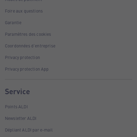
Foire aux questions
Garantie
Paramètres des cookies
Coordonnées d'entreprise
Privacy protection
Privacy protection App
Service
Points ALDI
Newsletter ALDI
Dépliant ALDI par e-mail