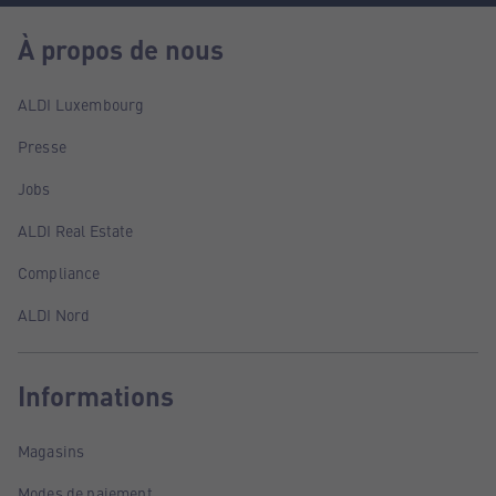
À propos de nous
ALDI Luxembourg
Presse
Jobs
ALDI Real Estate
Compliance
ALDI Nord
Informations
Magasins
Modes de paiement