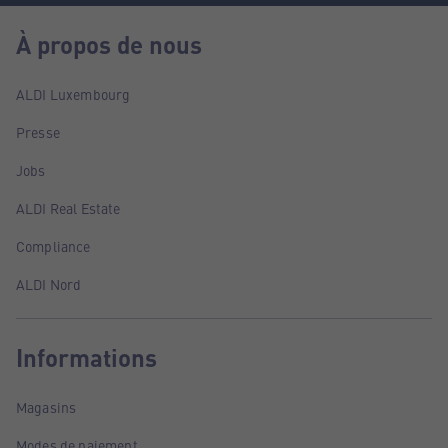
À propos de nous
ALDI Luxembourg
Presse
Jobs
ALDI Real Estate
Compliance
ALDI Nord
Informations
Magasins
Modes de paiement