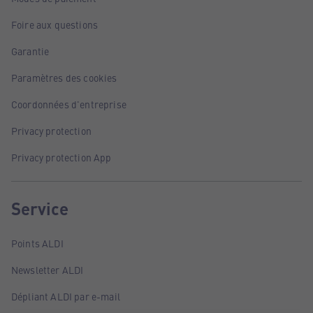
Foire aux questions
Garantie
Paramètres des cookies
Coordonnées d'entreprise
Privacy protection
Privacy protection App
Service
Points ALDI
Newsletter ALDI
Dépliant ALDI par e-mail