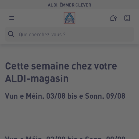
ALDI, ËMMER CLEVER
Cette semaine chez votre
ALDI-magasin
Vun e Méin. 03/08 bis e Sonn. 09/08