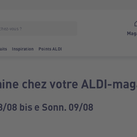
Mag
uits
Inspiration
Points ALDI
ine chez votre ALDI-mag
3/08 bis e Sonn. 09/08