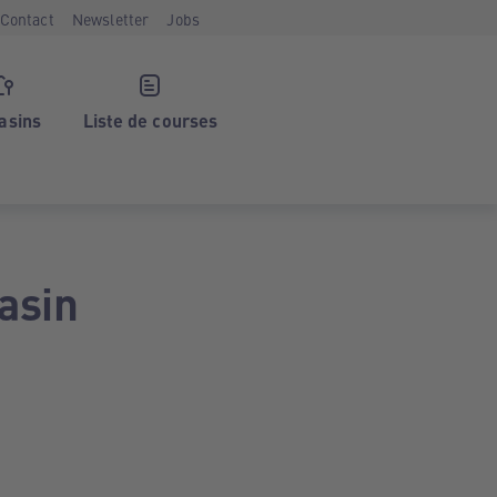
Contact
Newsletter
Jobs
asins
Liste de courses
asin