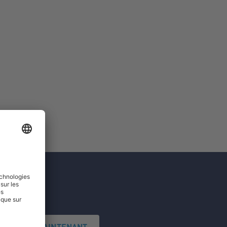
'INSCRIRE MAINTENANT