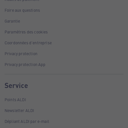
Foire aux questions
Garantie
Paramètres des cookies
Coordonnées d'entreprise
Privacy protection
Privacy protection App
Service
Points ALDI
Newsletter ALDI
Dépliant ALDI par e-mail