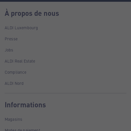
À propos de nous
ALDI Luxembourg
Presse
Jobs
ALDI Real Estate
Compliance
ALDI Nord
Informations
Magasins
Modes de paiement