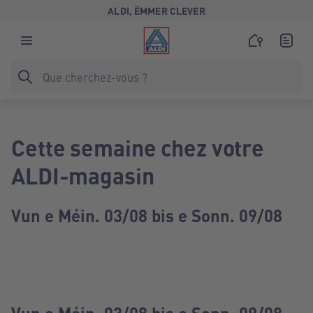
ALDI, ËMMER CLEVER
Cette semaine chez votre
ALDI-magasin
Vun e Méin. 03/08 bis e Sonn. 09/08