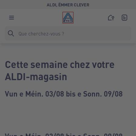
ALDI, ËMMER CLEVER
Cette semaine chez votre
ALDI-magasin
Vun e Méin. 03/08 bis e Sonn. 09/08