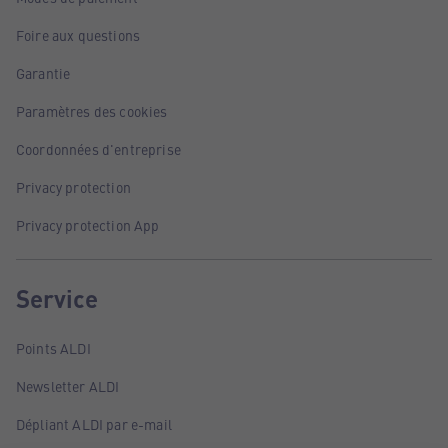
Foire aux questions
Garantie
Paramètres des cookies
Coordonnées d'entreprise
Privacy protection
Privacy protection App
Service
Points ALDI
Newsletter ALDI
Dépliant ALDI par e-mail