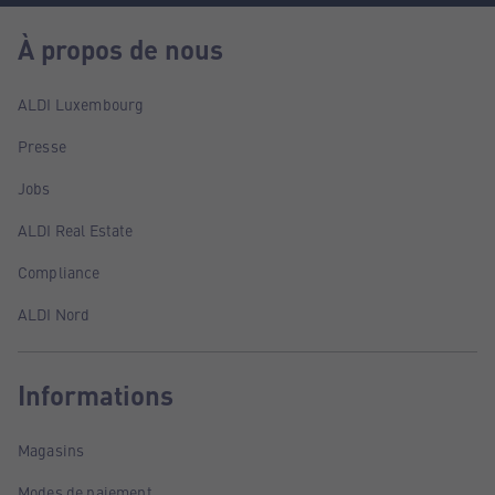
À propos de nous
ALDI Luxembourg
Presse
Jobs
ALDI Real Estate
Compliance
ALDI Nord
Informations
Magasins
Modes de paiement