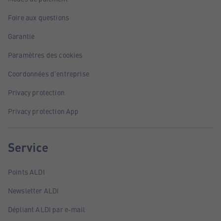
Foire aux questions
Garantie
Paramètres des cookies
Coordonnées d'entreprise
Privacy protection
Privacy protection App
Service
Points ALDI
Newsletter ALDI
Dépliant ALDI par e-mail