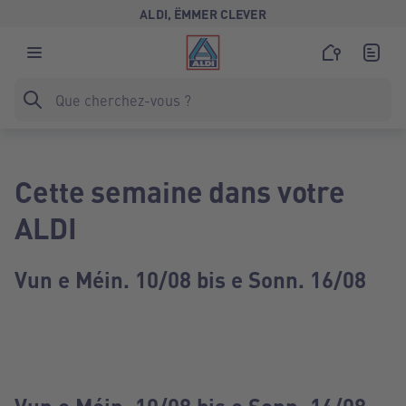
ALDI, ËMMER CLEVER
Cette semaine dans votre
ALDI
Vun e Méin. 10/08 bis e Sonn. 16/08