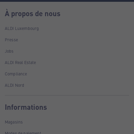
À propos de nous
ALDI Luxembourg
Presse
Jobs
ALDI Real Estate
Compliance
ALDI Nord
Informations
Magasins
Modes de paiement