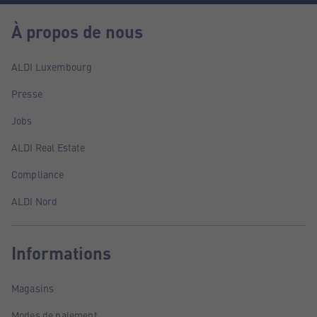
À propos de nous
ALDI Luxembourg
Presse
Jobs
ALDI Real Estate
Compliance
ALDI Nord
Informations
Magasins
Modes de paiement