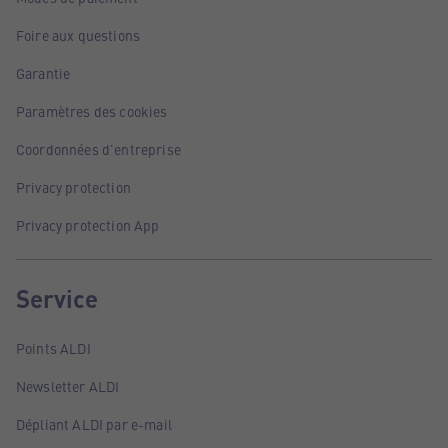
Foire aux questions
Garantie
Paramètres des cookies
Coordonnées d'entreprise
Privacy protection
Privacy protection App
Service
Points ALDI
Newsletter ALDI
Dépliant ALDI par e-mail