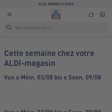
ALDI, ËMMER CLEVER
Cette semaine chez votre
ALDI-magasin
Vun e Méin. 03/08 bis e Sonn. 09/08