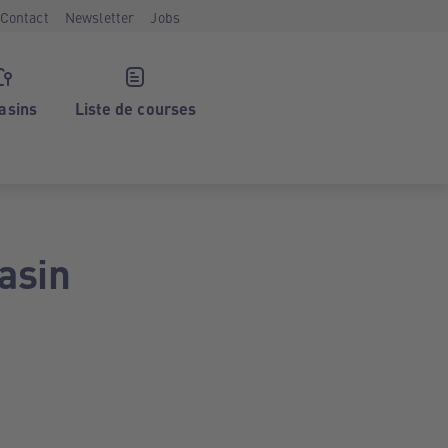
Contact
Newsletter
Jobs
asins
Liste de courses
asin