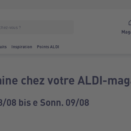
Mag
uits
Inspiration
Points ALDI
ine chez votre ALDI-mag
3/08 bis e Sonn. 09/08