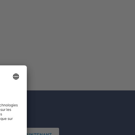
'INSCRIRE MAINTENANT