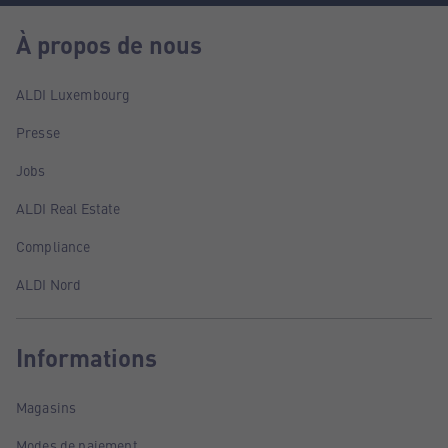
À propos de nous
ALDI Luxembourg
Presse
Jobs
ALDI Real Estate
Compliance
ALDI Nord
Informations
Magasins
Modes de paiement