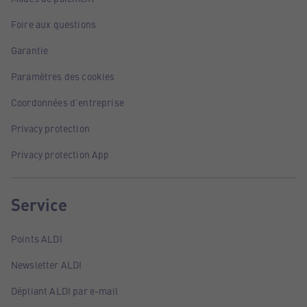
Foire aux questions
Garantie
Paramètres des cookies
Coordonnées d'entreprise
Privacy protection
Privacy protection App
Service
Points ALDI
Newsletter ALDI
Dépliant ALDI par e-mail