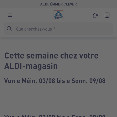
ALDI, ËMMER CLEVER
Cette semaine chez votre
ALDI-magasin
Vun e Méin. 03/08 bis e Sonn. 09/08