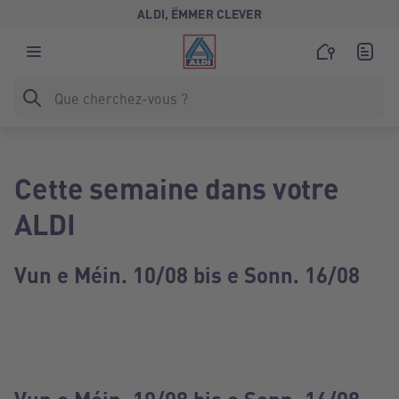
ALDI, ËMMER CLEVER
Cette semaine dans votre
ALDI
Vun e Méin. 10/08 bis e Sonn. 16/08