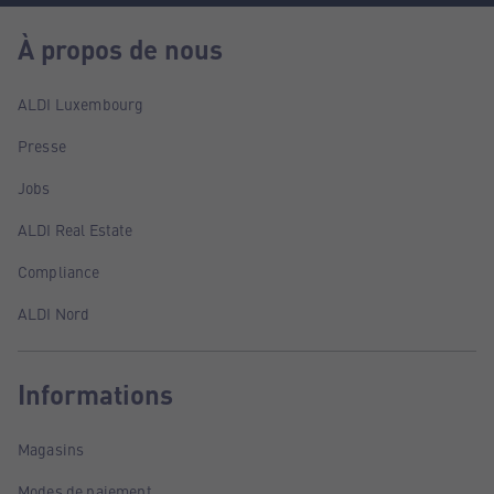
À propos de nous
ALDI Luxembourg
Presse
Jobs
ALDI Real Estate
Compliance
ALDI Nord
Informations
Magasins
Modes de paiement