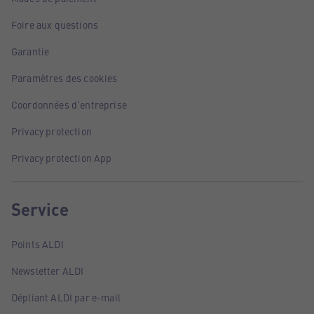
Foire aux questions
Garantie
Paramètres des cookies
Coordonnées d'entreprise
Privacy protection
Privacy protection App
Service
Points ALDI
Newsletter ALDI
Dépliant ALDI par e-mail