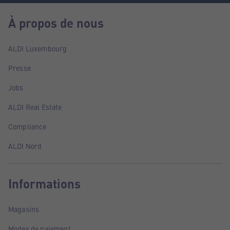
À propos de nous
ALDI Luxembourg
Presse
Jobs
ALDI Real Estate
Compliance
ALDI Nord
Informations
Magasins
Modes de paiement