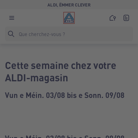
ALDI, ËMMER CLEVER
Cette semaine chez votre
ALDI-magasin
Vun e Méin. 03/08 bis e Sonn. 09/08