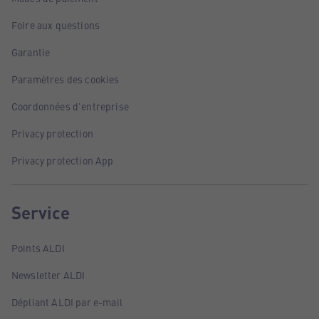
Foire aux questions
Garantie
Paramètres des cookies
Coordonnées d'entreprise
Privacy protection
Privacy protection App
Service
Points ALDI
Newsletter ALDI
Dépliant ALDI par e-mail