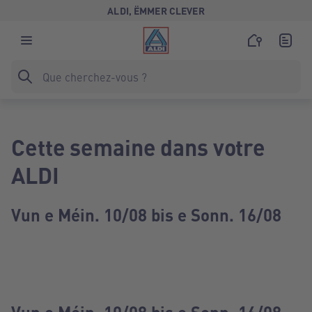
ALDI, ËMMER CLEVER
Cette semaine dans votre
ALDI
Vun e Méin. 10/08 bis e Sonn. 16/08