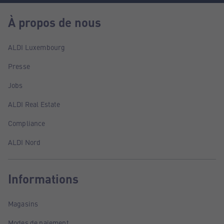
À propos de nous
ALDI Luxembourg
Presse
Jobs
ALDI Real Estate
Compliance
ALDI Nord
Informations
Magasins
Modes de paiement