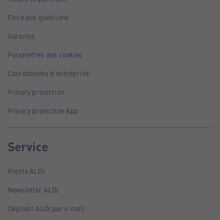
Foire aux questions
Garantie
Paramètres des cookies
Coordonnées d'entreprise
Privacy protection
Privacy protection App
Service
Points ALDI
Newsletter ALDI
Dépliant ALDI par e-mail