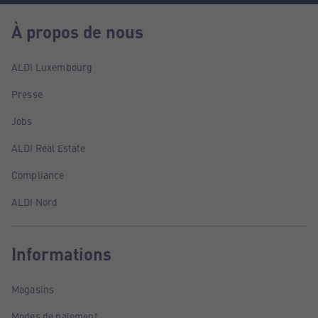
À propos de nous
ALDI Luxembourg
Presse
Jobs
ALDI Real Estate
Compliance
ALDI Nord
Informations
Magasins
Modes de paiement