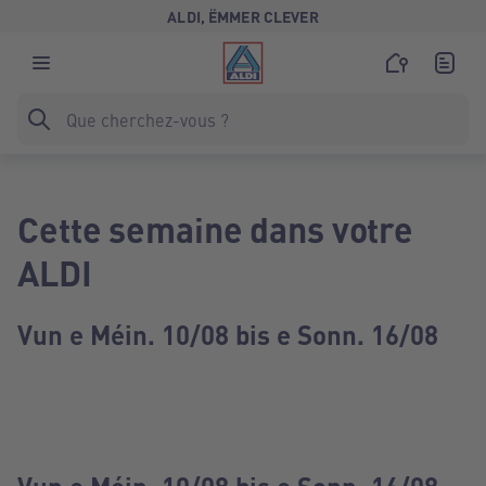
ALDI, ËMMER CLEVER
Cette semaine dans votre
ALDI
Vun e Méin. 10/08 bis e Sonn. 16/08