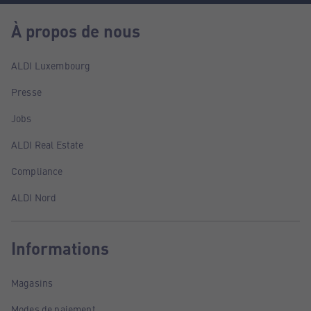
À propos de nous
ALDI Luxembourg
Presse
Jobs
ALDI Real Estate
Compliance
ALDI Nord
Informations
Magasins
Modes de paiement