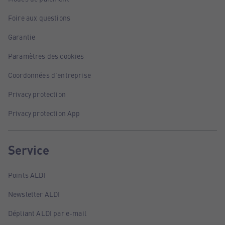
Foire aux questions
Garantie
Paramètres des cookies
Coordonnées d'entreprise
Privacy protection
Privacy protection App
Service
Points ALDI
Newsletter ALDI
Dépliant ALDI par e-mail