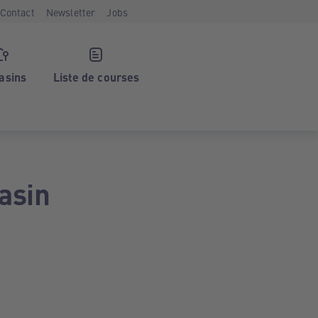
Contact
Newsletter
Jobs
asins
Liste de courses
asin