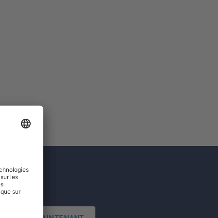
'INSCRIRE MAINTENANT