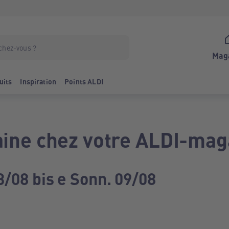
Mag
uits
Inspiration
Points ALDI
ine chez votre ALDI-mag
3/08 bis e Sonn. 09/08