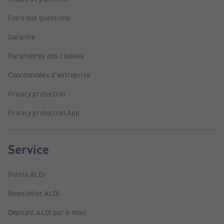
Foire aux questions
Garantie
Paramètres des cookies
Coordonnées d'entreprise
Privacy protection
Privacy protection App
Service
Points ALDI
Newsletter ALDI
Dépliant ALDI par e-mail