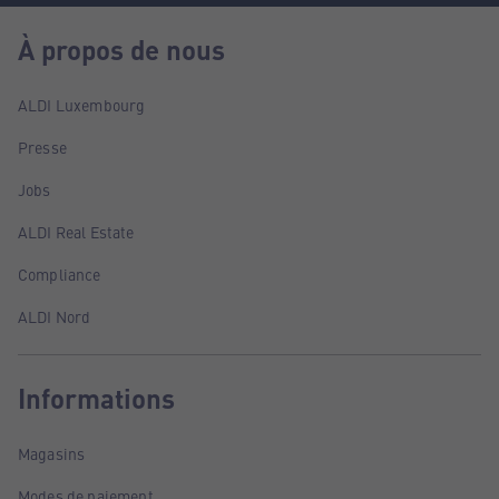
À propos de nous
ALDI Luxembourg
Presse
Jobs
ALDI Real Estate
Compliance
ALDI Nord
Informations
Magasins
Modes de paiement