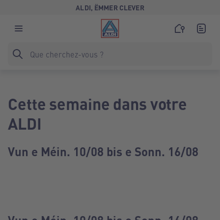
ALDI, ËMMER CLEVER
Cette semaine dans votre
ALDI
Vun e Méin. 10/08 bis e Sonn. 16/08