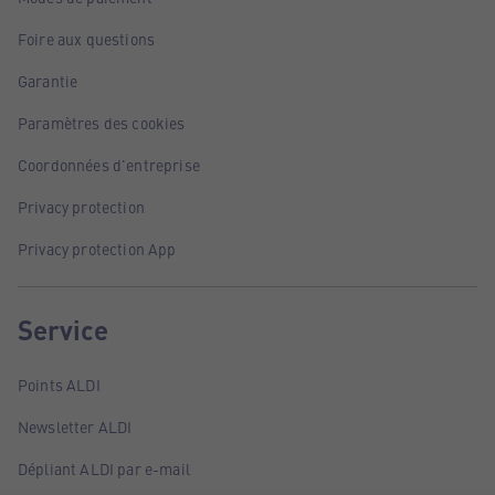
Foire aux questions
Garantie
Paramètres des cookies
Coordonnées d'entreprise
Privacy protection
Privacy protection App
Service
Points ALDI
Newsletter ALDI
Dépliant ALDI par e-mail