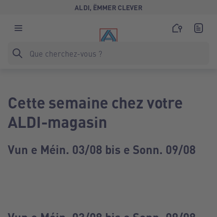
ALDI, ËMMER CLEVER
Cette semaine chez votre
ALDI-magasin
Vun e Méin. 03/08 bis e Sonn. 09/08