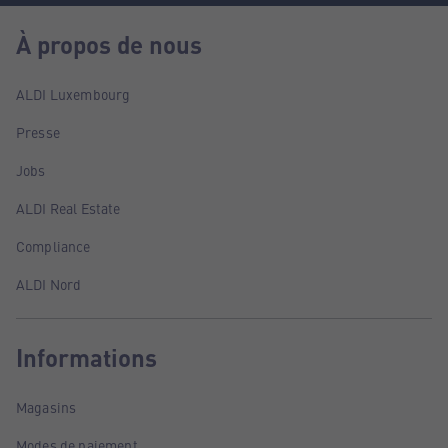
À propos de nous
ALDI Luxembourg
Presse
Jobs
ALDI Real Estate
Compliance
ALDI Nord
Informations
Magasins
Modes de paiement