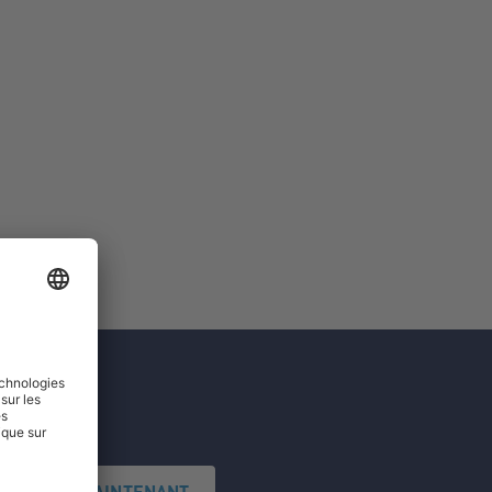
'INSCRIRE MAINTENANT