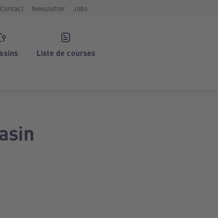
Contact
Newsletter
Jobs
asins
Liste de courses
asin