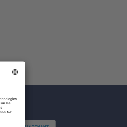
'INSCRIRE MAINTENANT