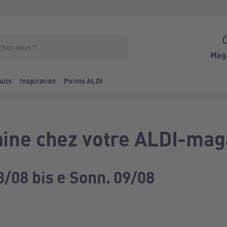
Mag
uits
Inspiration
Points ALDI
ine chez votre ALDI-mag
3/08 bis e Sonn. 09/08