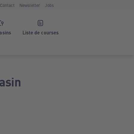
Contact
Newsletter
Jobs
asins
Liste de courses
asin