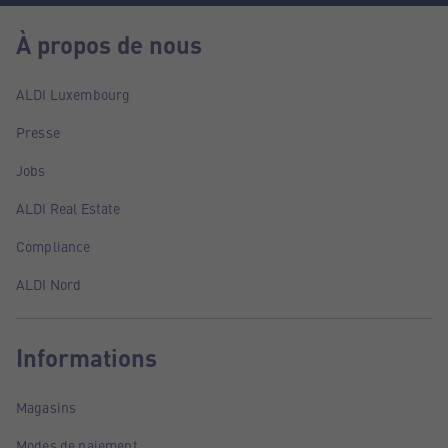
À propos de nous
ALDI Luxembourg
Presse
Jobs
ALDI Real Estate
Compliance
ALDI Nord
Informations
Magasins
Modes de paiement