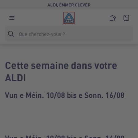
ALDI, ËMMER CLEVER
Cette semaine dans votre
ALDI
Vun e Méin. 10/08 bis e Sonn. 16/08