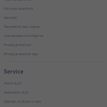
Foire aux questions
Garantie
Paramètres des cookies
Coordonnées d'entreprise
Privacy protection
Privacy protection App
Service
Points ALDI
Newsletter ALDI
Dépliant ALDI par e-mail