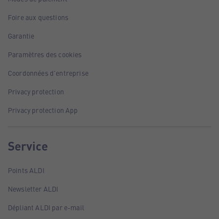
Foire aux questions
Garantie
Paramètres des cookies
Coordonnées d'entreprise
Privacy protection
Privacy protection App
Service
Points ALDI
Newsletter ALDI
Dépliant ALDI par e-mail