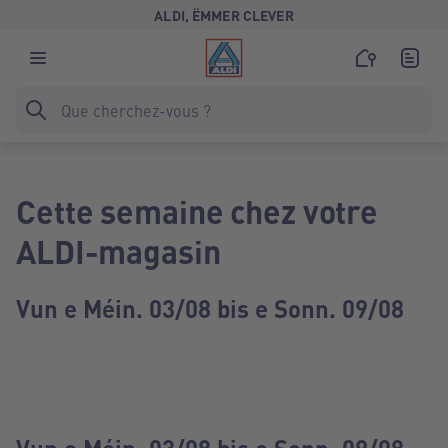
ALDI, ËMMER CLEVER
Cette semaine chez votre
ALDI-magasin
Vun e Méin. 03/08 bis e Sonn. 09/08