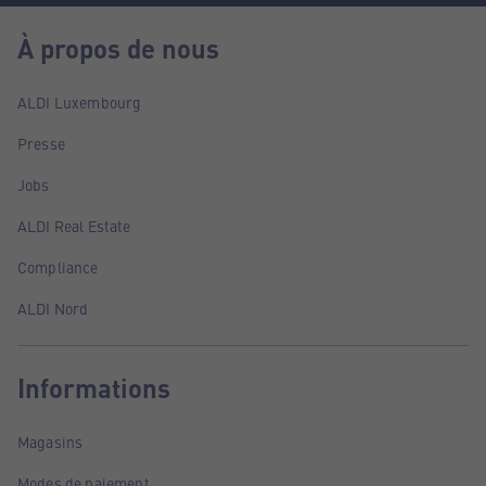
À propos de nous
ALDI Luxembourg
Presse
Jobs
ALDI Real Estate
Compliance
ALDI Nord
Informations
Magasins
Modes de paiement