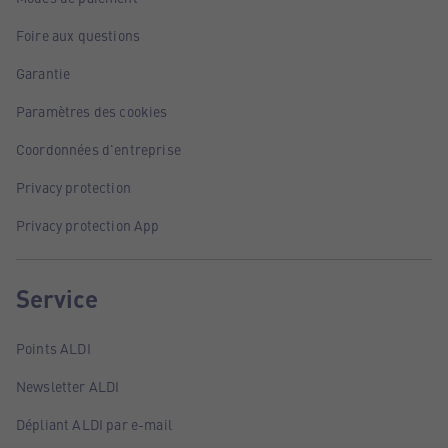
Foire aux questions
Garantie
Paramètres des cookies
Coordonnées d'entreprise
Privacy protection
Privacy protection App
Service
Points ALDI
Newsletter ALDI
Dépliant ALDI par e-mail