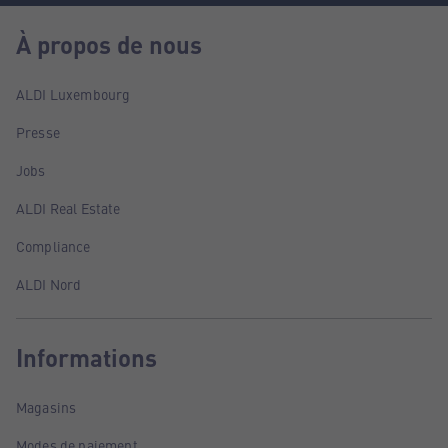
À propos de nous
ALDI Luxembourg
Presse
Jobs
ALDI Real Estate
Compliance
ALDI Nord
Informations
Magasins
Modes de paiement