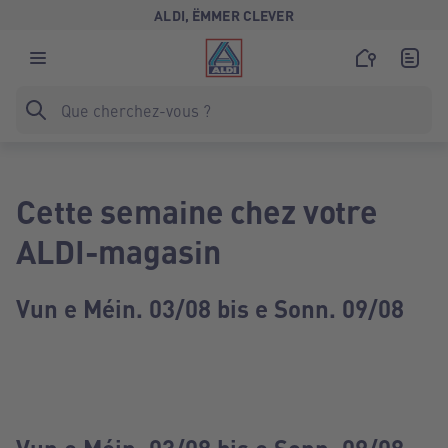
ALDI, ËMMER CLEVER
Cette semaine chez votre
ALDI-magasin
Vun e Méin. 03/08 bis e Sonn. 09/08