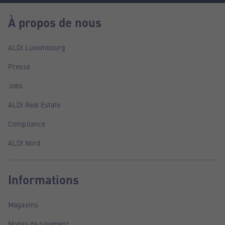
À propos de nous
ALDI Luxembourg
Presse
Jobs
ALDI Real Estate
Compliance
ALDI Nord
Informations
Magasins
Modes de paiement