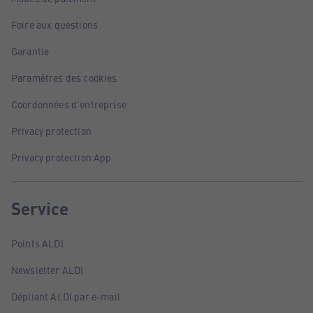
Foire aux questions
Garantie
Paramètres des cookies
Coordonnées d'entreprise
Privacy protection
Privacy protection App
Service
Points ALDI
Newsletter ALDI
Dépliant ALDI par e-mail