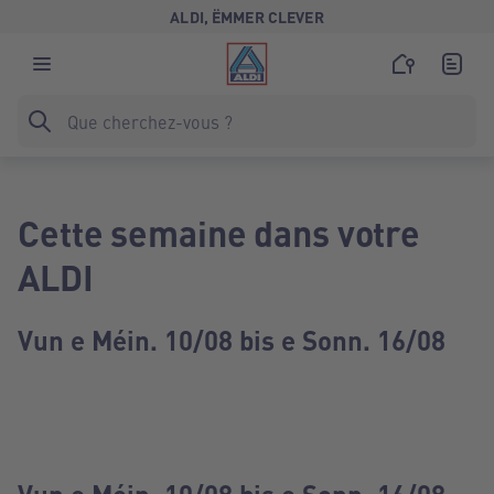
ALDI, ËMMER CLEVER
Cette semaine dans votre
ALDI
Vun e Méin. 10/08 bis e Sonn. 16/08