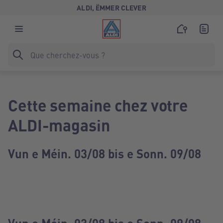
ALDI, ËMMER CLEVER
Cette semaine chez votre
ALDI-magasin
Vun e Méin. 03/08 bis e Sonn. 09/08