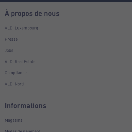
À propos de nous
ALDI Luxembourg
Presse
Jobs
ALDI Real Estate
Compliance
ALDI Nord
Informations
Magasins
Modes de paiement