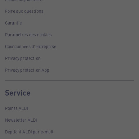
Foire aux questions
Garantie
Paramètres des cookies
Coordonnées d'entreprise
Privacy protection
Privacy protection App
Service
Points ALDI
Newsletter ALDI
Dépliant ALDI par e-mail