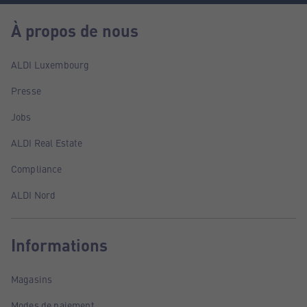
À propos de nous
ALDI Luxembourg
Presse
Jobs
ALDI Real Estate
Compliance
ALDI Nord
Informations
Magasins
Modes de paiement