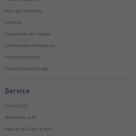
Foire aux questions
Garantie
Paramètres des cookies
Coordonnées d'entreprise
Privacy protection
Privacy protection App
Service
Points ALDI
Newsletter ALDI
Dépliant ALDI par e-mail