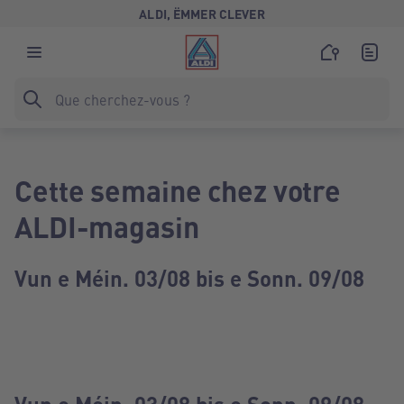
ALDI, ËMMER CLEVER
Cette semaine chez votre
ALDI-magasin
Vun e Méin. 03/08 bis e Sonn. 09/08