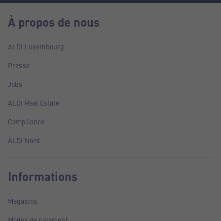
À propos de nous
ALDI Luxembourg
Presse
Jobs
ALDI Real Estate
Compliance
ALDI Nord
Informations
Magasins
Modes de paiement