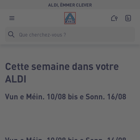
ALDI, ËMMER CLEVER
Cette semaine dans votre
ALDI
Vun e Méin. 10/08 bis e Sonn. 16/08