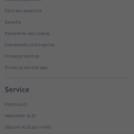
Foire aux questions
Garantie
Paramètres des cookies
Coordonnées d'entreprise
Privacy protection
Privacy protection App
Service
Points ALDI
Newsletter ALDI
Dépliant ALDI par e-mail