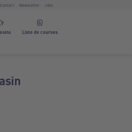
Contact
Newsletter
Jobs
asins
Liste de courses
asin