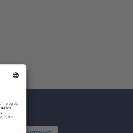
'INSCRIRE MAINTENANT