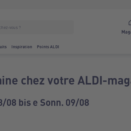
Mag
uits
Inspiration
Points ALDI
ine chez votre ALDI-mag
3/08 bis e Sonn. 09/08