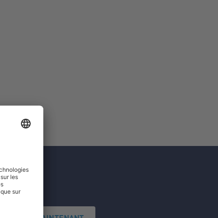
'INSCRIRE MAINTENANT