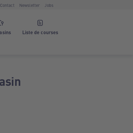
Contact
Newsletter
Jobs
asins
Liste de courses
asin