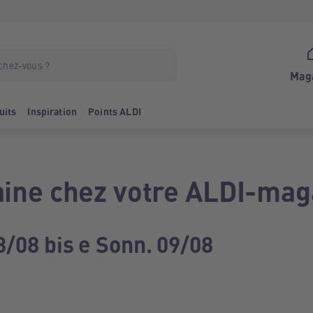
Mag
uits
Inspiration
Points ALDI
ine chez votre ALDI-mag
3/08 bis e Sonn. 09/08