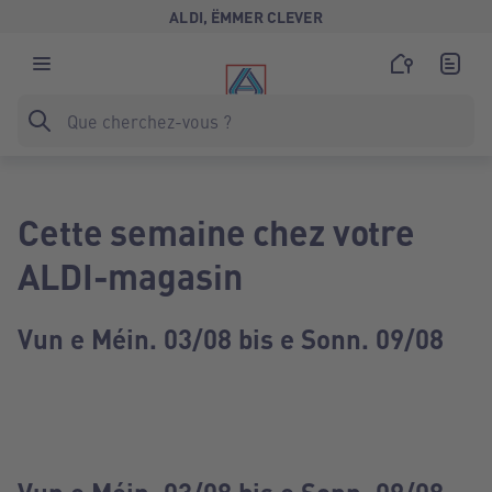
ALDI, ËMMER CLEVER
Cette semaine chez votre
ALDI-magasin
Vun e Méin. 03/08 bis e Sonn. 09/08