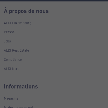
À propos de nous
ALDI Luxembourg
Presse
Jobs
ALDI Real Estate
Compliance
ALDI Nord
Informations
Magasins
Modes de paiement