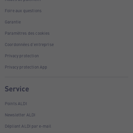
Foire aux questions
Garantie
Paramètres des cookies
Coordonnées d'entreprise
Privacy protection
Privacy protection App
Service
Points ALDI
Newsletter ALDI
Dépliant ALDI par e-mail