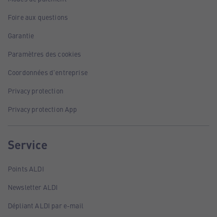
Foire aux questions
Garantie
Paramètres des cookies
Coordonnées d'entreprise
Privacy protection
Privacy protection App
Service
Points ALDI
Newsletter ALDI
Dépliant ALDI par e-mail