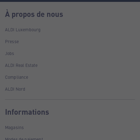
À propos de nous
ALDI Luxembourg
Presse
Jobs
ALDI Real Estate
Compliance
ALDI Nord
Informations
Magasins
Modes de paiement