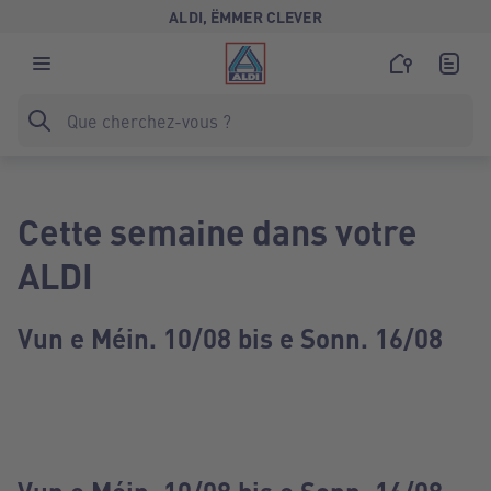
ALDI, ËMMER CLEVER
Cette semaine dans votre
ALDI
Vun e Méin. 10/08 bis e Sonn. 16/08