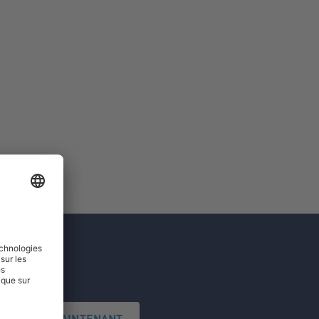
'INSCRIRE MAINTENANT