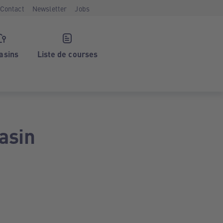
Contact
Newsletter
Jobs
asins
Liste de courses
asin