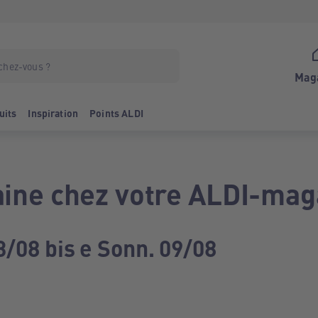
Mag
uits
Inspiration
Points ALDI
ine chez votre ALDI-mag
3/08 bis e Sonn. 09/08