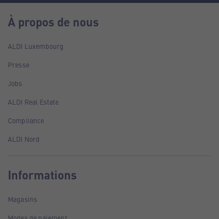
À propos de nous
ALDI Luxembourg
Presse
Jobs
ALDI Real Estate
Compliance
ALDI Nord
Informations
Magasins
Modes de paiement