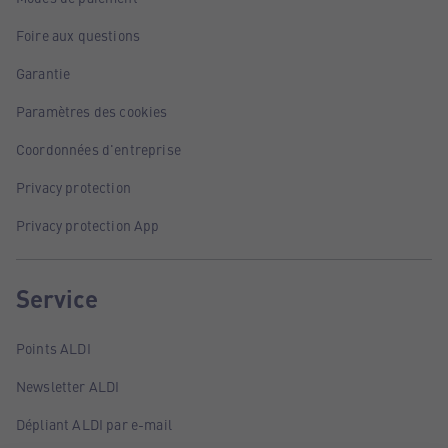
Foire aux questions
Garantie
Paramètres des cookies
Coordonnées d'entreprise
Privacy protection
Privacy protection App
Service
Points ALDI
Newsletter ALDI
Dépliant ALDI par e-mail