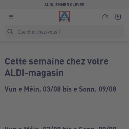
ALDI, ËMMER CLEVER
Cette semaine chez votre
ALDI-magasin
Vun e Méin. 03/08 bis e Sonn. 09/08