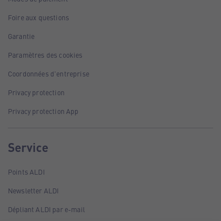
Foire aux questions
Garantie
Paramètres des cookies
Coordonnées d'entreprise
Privacy protection
Privacy protection App
Service
Points ALDI
Newsletter ALDI
Dépliant ALDI par e-mail