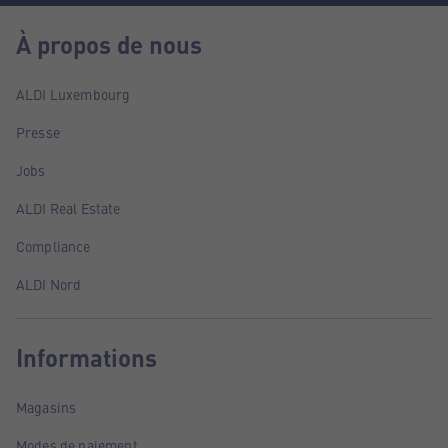
À propos de nous
ALDI Luxembourg
Presse
Jobs
ALDI Real Estate
Compliance
ALDI Nord
Informations
Magasins
Modes de paiement