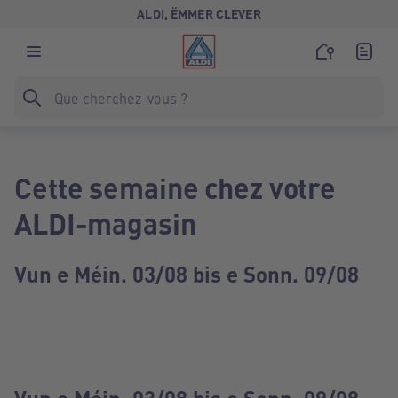
ALDI, ËMMER CLEVER
Cette semaine chez votre
ALDI-magasin
Vun e Méin. 03/08 bis e Sonn. 09/08