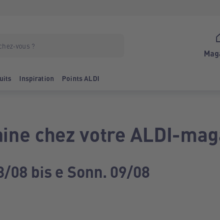
Mag
uits
Inspiration
Points ALDI
ine chez votre ALDI-mag
3/08 bis e Sonn. 09/08