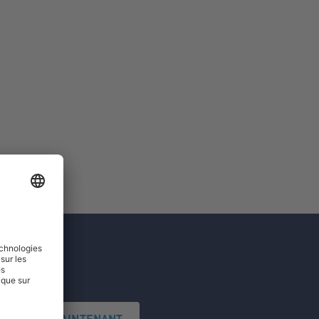
'INSCRIRE MAINTENANT