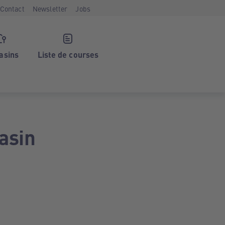
Contact
Newsletter
Jobs
asins
Liste de courses
asin