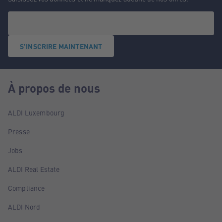
S'INSCRIRE MAINTENANT
À propos de nous
ALDI Luxembourg
Presse
Jobs
ALDI Real Estate
Compliance
ALDI Nord