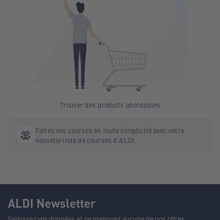
Trouver des produits abordables
Faites vos courses en toute simplicité avec votre
nouvelle liste de courses d'ALDI.
ALDI Newsletter
Saisissez vos données et ne manquez aucune de nos offres.