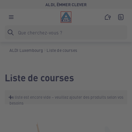
ALDI, ËMMER CLEVER
ALDI Luxembourg
Liste de courses
Liste de courses
La liste est encore vide – veuillez ajouter des produits selon vos
besoins