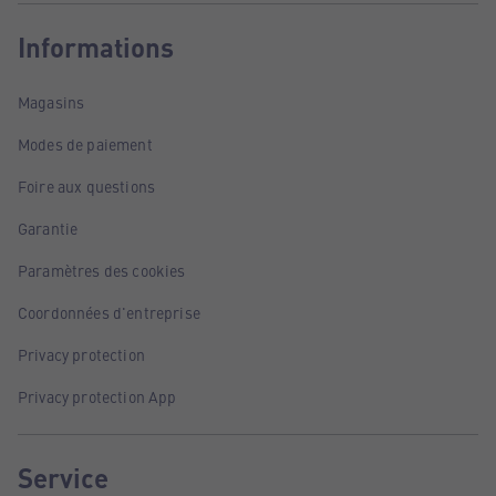
Informations
Magasins
Modes de paiement
Foire aux questions
Garantie
Paramètres des cookies
Coordonnées d'entreprise
Privacy protection
Privacy protection App
Service